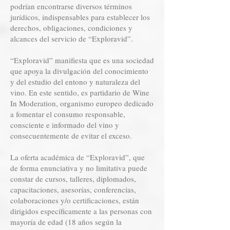
podrían encontrarse diversos términos
jurídicos, indispensables para establecer los
derechos, obligaciones, condiciones y
alcances del servicio de “Exploravid”.
“Exploravid” manifiesta que es una sociedad
que apoya la divulgación del conocimiento
y del estudio del entono y naturaleza del
vino. En este sentido, es partidario de Wine
In Moderation, organismo europeo dedicado
a fomentar el consumo responsable,
consciente e informado del vino y
consecuentemente de evitar el exceso.
La oferta académica de “Exploravid”, que
de forma enunciativa y no limitativa puede
constar de cursos, talleres, diplomados,
capacitaciones, asesorías, conferencias,
colaboraciones y/o certificaciones, están
dirigidos específicamente a las personas con
mayoría de edad (18 años según la