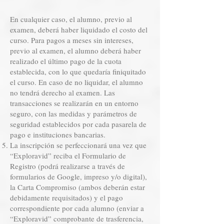
En cualquier caso, el alumno, previo al
examen, deberá haber liquidado el costo del
curso. Para pagos a meses sin intereses,
previo al examen, el alumno deberá haber
realizado el último pago de la cuota
establecida, con lo que quedaría finiquitado
el curso. En caso de no liquidar, el alumno
no tendrá derecho al examen. Las
transacciones se realizarán en un entorno
seguro, con las medidas y parámetros de
seguridad establecidos por cada pasarela de
pago e instituciones bancarias.
La inscripción se perfeccionará una vez que
“Exploravid” reciba el Formulario de
Registro (podrá realizarse a través de
formularios de Google, impreso y/o digital),
la Carta Compromiso (ambos deberán estar
debidamente requisitados) y el pago
correspondiente por cada alumno (enviar a
“Exploravid” comprobante de trasferencia,