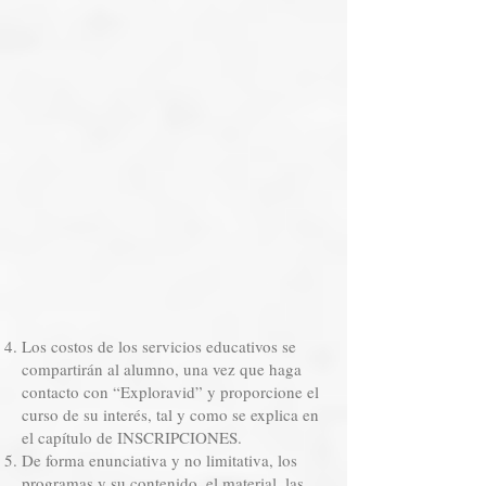
Los costos de los servicios educativos se
compartirán al alumno, una vez que haga
contacto con “Exploravid” y proporcione el
curso de su interés, tal y como se explica en
el capítulo de INSCRIPCIONES.
De forma enunciativa y no limitativa, los
programas y su contenido, el material, las