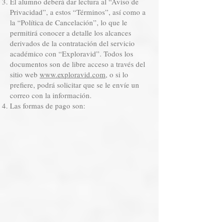
El alumno deberá dar lectura al “Aviso de
Privacidad”, a estos “Términos”, así como a
la “Política de Cancelación”, lo que le
permitirá conocer a detalle los alcances
derivados de la contratación del servicio
académico con “Exploravid”. Todos los
documentos son de libre acceso a través del
sitio web
www.exploravid.com
, o si lo
prefiere, podrá solicitar que se le envíe un
correo con la información.
Las formas de pago son: