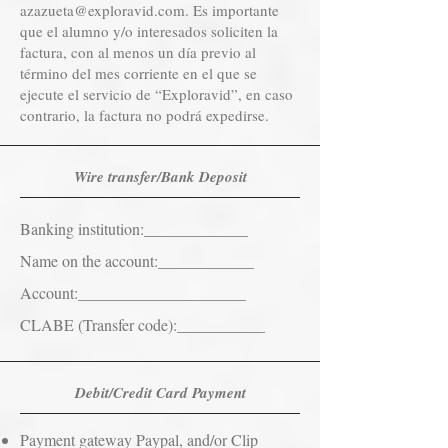
azazueta@exploravid.com
. Es importante
que el alumno y/o interesados soliciten la
factura, con al menos un día previo al
término del mes corriente en el que se
ejecute el servicio de “Exploravid”, en caso
contrario, la factura no podrá expedirse.
Wire transfer/Bank Deposit
Banking institution:_____________
Name on the account:____________
Account:_____________________
CLABE (Transfer code):___________
Debit/Credit Card Payment
Payment gateway Paypal, and/or Clip