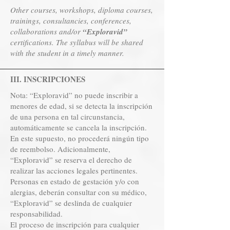
Other courses, workshops, diploma courses,
trainings, consultancies, conferences,
collaborations and/or
“Exploravid”
certifications. The syllabus will be shared
with the student in a timely manner.
III. INSCRIPCIONES
Nota: “Exploravid” no puede inscribir a
menores de edad, si se detecta la inscripción
de una persona en tal circunstancia,
automáticamente se cancela la inscripción.
En este supuesto, no procederá ningún tipo
de reembolso. Adicionalmente,
“Exploravid” se reserva el derecho de
realizar las acciones legales pertinentes.
Personas en estado de gestación y/o con
alergias, deberán consultar con su médico,
“Exploravid” se deslinda de cualquier
responsabilidad.
El proceso de inscripción para cualquier