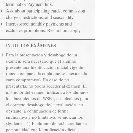
terminal or Payment link.
Ask about participating cards, commission
charges, restrictions, and seasonality.
Interest-free monthly payments and
exclusive promotions. Restrictions apply.
IV. DE LOS EXÁMENES
Para la presentación y desahogo de un
examen, será necesario que el alumno
presente una Identificación oficial vigente
(puede ocuparse la copia que se anexa en la
carta compromiso). En caso de no
presentarla, no podrá acceder al examen. El
instructor del examen indicará a los alumnos
los lineamientos de WSET, establecidos para
el correcto desahogo de la evaluación, no
obstante, a continuación de forma
enunciativa y no limitativa, se indican los
siguientes: 1) El alumno deberá acreditar su
personalidad con Identificación oficial