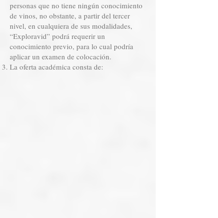
personas que no tiene ningún conocimiento
de vinos, no obstante, a partir del tercer
nivel, en cualquiera de sus modalidades,
“Exploravid” podrá requerir un
conocimiento previo, para lo cual podría
aplicar un examen de colocación.
La oferta académica consta de: