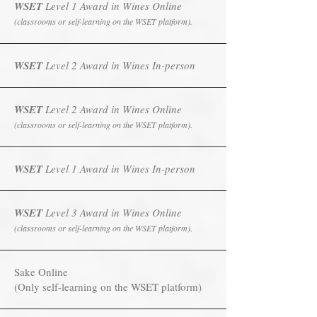
WSET
Level 1 Award in Wines Online
(classrooms or self-learning on the WSET platform).
WSET
Level 2 Award in Wines In-person
WSET
Level 2 Award in Wines Online
(classrooms or self-learning on the WSET platform).
WSET
Level 1 Award in Wines In-person
WSET
Level 3 Award in Wines Online
(classrooms or self-learning on the WSET platform).
Sake Online
(Only self-learning on the WSET platform)