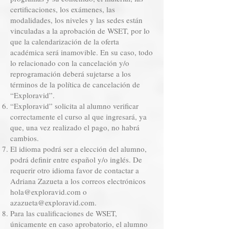
certificaciones, los exámenes, las
modalidades, los niveles y las sedes están
vinculadas a la aprobación de WSET, por lo
que la calendarización de la oferta
académica será inamovible. En su caso, todo
lo relacionado con la cancelación y/o
reprogramación deberá sujetarse a los
términos de la política de cancelación de
“Exploravid”.
“Exploravid” solicita al alumno verificar
correctamente el curso al que ingresará, ya
que, una vez realizado el pago, no habrá
cambios.
El idioma podrá ser a elección del alumno,
podrá definir entre español y/o inglés. De
requerir otro idioma favor de contactar a
Adriana Zazueta a los correos electrónicos
hola@exploravid.com
o
azazueta@exploravid.com
.
Para las cualificaciones de WSET,
únicamente en caso aprobatorio, el alumno