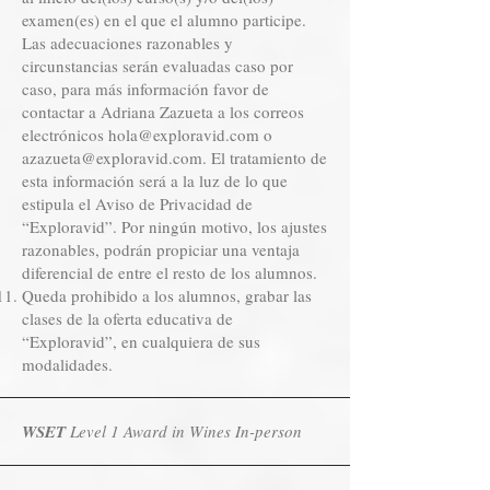
examen(es) en el que el alumno participe.
Las adecuaciones razonables y
circunstancias serán evaluadas caso por
caso, para más información favor de
contactar a Adriana Zazueta a los correos
electrónicos
hola@exploravid.com
o
azazueta@exploravid.com
. El tratamiento de
esta información será a la luz de lo que
estipula el Aviso de Privacidad de
“Exploravid”. Por ningún motivo, los ajustes
razonables, podrán propiciar una ventaja
diferencial de entre el resto de los alumnos.
Queda prohibido a los alumnos, grabar las
clases de la oferta educativa de
“Exploravid”, en cualquiera de sus
modalidades.
WSET
Level 1 Award in Wines In-person