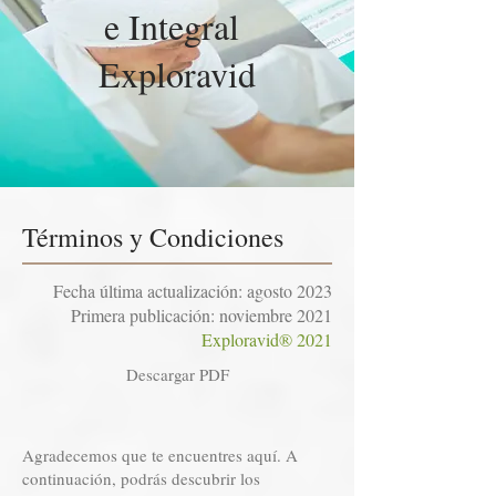
e Integral
Exploravid
Términos y Condiciones
Fecha última actualización: agosto 2023
Primera publicación: noviembre 2021
Exploravid® 2021
Descargar PDF
Agradecemos que te encuentres aquí. A
continuación, podrás descubrir los