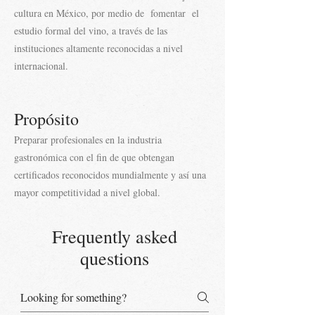
cultura en México, por medio de fomentar el
estudio formal del vino, a través de las
instituciones altamente reconocidas a nivel
internacional.
Propósito
Preparar profesionales en la industria
gastronómica con el fin de que obtengan
certificados reconocidos mundialmente y así una
mayor competitividad a nivel global.
Frequently asked
questions