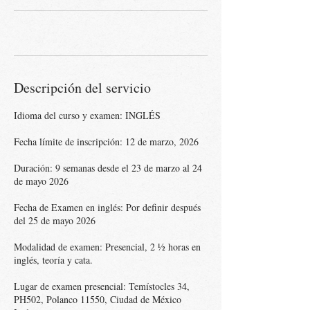
Descripción del servicio
Idioma del curso y examen: INGLÉS
Fecha límite de inscripción: 12 de marzo, 2026
Duración: 9 semanas desde el 23 de marzo al 24
de mayo 2026
Fecha de Examen en inglés: Por definir después
del 25 de mayo 2026
Modalidad de examen: Presencial, 2 ½ horas en
inglés, teoría y cata.
Lugar de examen presencial: Temístocles 34,
PH502, Polanco 11550, Ciudad de México