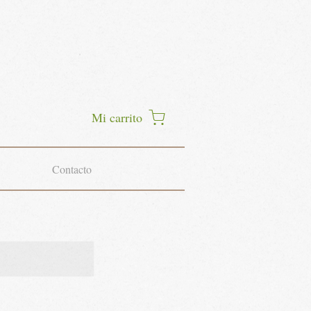
Mi carrito
Contacto