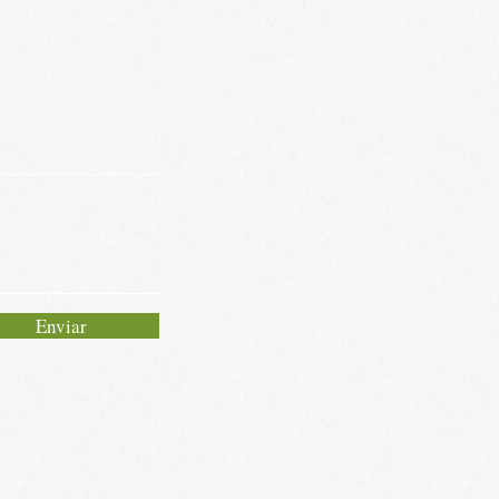
Enviar