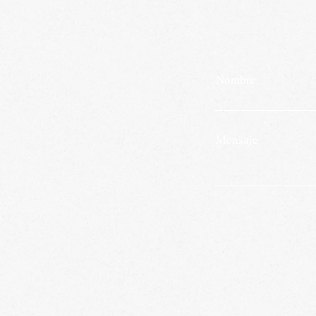
Nombre
Mensaje