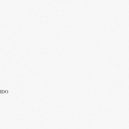
LUIDO