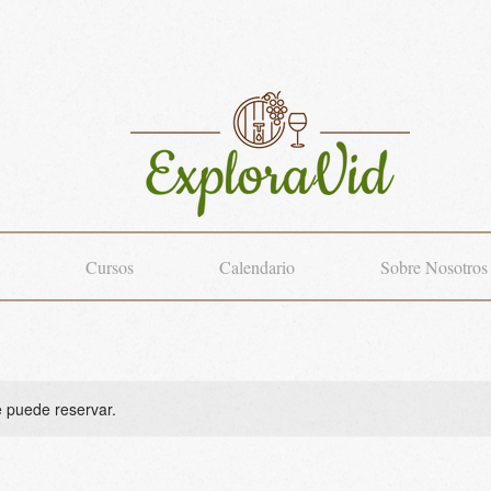
Cursos
Calendario
Sobre Nosotros
e puede reservar.