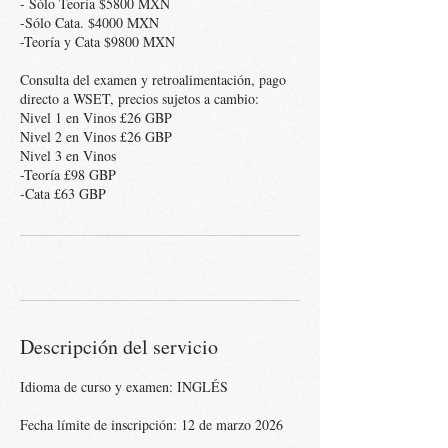
- Sólo Teoría $5800 MXN
-Sólo Cata. $4000 MXN
-Teoría y Cata $9800 MXN
Consulta del examen y retroalimentación, pago
directo a WSET, precios sujetos a cambio:
Nivel 1 en Vinos £26 GBP
Nivel 2 en Vinos £26 GBP
Nivel 3 en Vinos
-Teoría £98 GBP
Descripción del servicio
Idioma de curso y examen: INGLÉS
Fecha límite de inscripción: 12 de marzo 2026