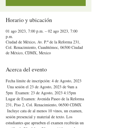
Horario y ubicación
01 ago 2023, 7:00 p.m. – 02 ago 2023, 7:00
p.m.
Ciudad de México, Av. P.º de la Reforma 231,
Col. Renacimiento, Cuauhtémoc, 06500 Ciudad
de México, CDMX, Mexico
Acerca del evento
Fecha límite de inscripción: 4 de Agosto, 2023 
 Una sesión el 23 de Agosto, 2023 de 9am a 
5pm  Examen: 23 de Agosto, 2023 4:15pm 
Lugar de Examen: Avenida Paseo de la Reforma 
231, Piso 2, Col. Renacimiento, 06500 CDMX 
 Incluye cata de al menos 10 vinos, un examen, 
sesión presencial y material de texto. Los 
estudiantes que aprueben el examen recibirán un 