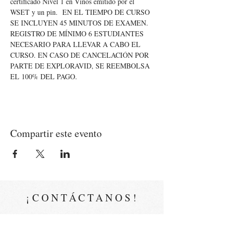
certificado Nivel 1 en Vinos emitido por el 
WSET y un pin.  EN EL TIEMPO DE CURSO 
SE INCLUYEN 45 MINUTOS DE EXAMEN. 
REGISTRO DE MÍNIMO 6 ESTUDIANTES 
NECESARIO PARA LLEVAR A CABO EL 
CURSO. EN CASO DE CANCELACIÓN POR 
PARTE DE EXPLORAVID, SE REEMBOLSA 
EL 100% DEL PAGO.
Compartir este evento
¡CONTÁCTANOS!