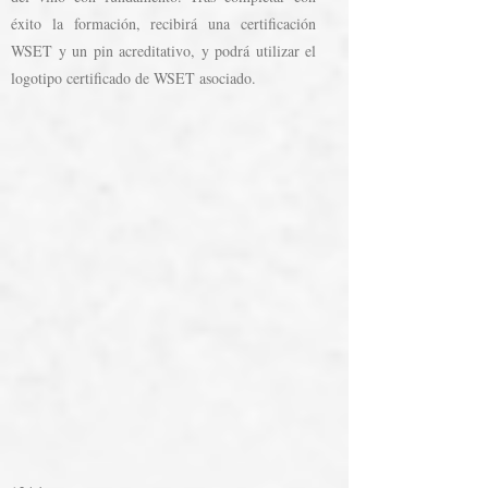
éxito la formación, recibirá una certificación
WSET y un pin acreditativo, y podrá utilizar el
logotipo certificado de WSET asociado.