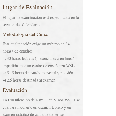
Lugar de Evaluación
El lugar de examinación está especificada en la
sección del Calendario.
Metodología del Curso
Esta cualificación exige un mínimo de 84
horas* de estudio:
→30 horas lectivas (presenciales o en línea)
impartidas por un centro de enseñanza WSET
→51.5 horas de estudio personal y revisión
→2.5 horas destinada al examen
Evaluación
La Cualificación de Nivel 3 en Vinos WSET se
evaluará mediante un examen teórico y un
examen práctico de cata que deben ser