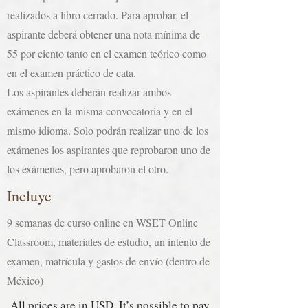
realizados a libro cerrado. Para aprobar, el
aspirante deberá obtener una nota mínima de
55 por ciento tanto en el examen teórico como
en el examen práctico de cata.
Los aspirantes deberán realizar ambos
exámenes en la misma convocatoria y en el
mismo idioma. Solo podrán realizar uno de los
exámenes los aspirantes que reprobaron uno de
los exámenes, pero aprobaron el otro.
Incluye
9 semanas de curso online en WSET Online
Classroom, materiales de estudio, un intento de
examen, matrícula y gastos de envío (dentro de
México)
All prices are in USD. It’s possible to pay