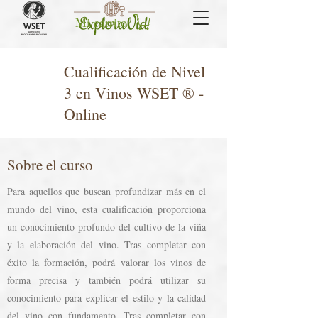
Mi carrito
Cualificación de Nivel
3 en Vinos WSET ® -
Online
Sobre el curso
Para aquellos que buscan profundizar más en el
mundo del vino, esta cualificación proporciona
un conocimiento profundo del cultivo de la viña
y la elaboración del vino. Tras completar con
éxito la formación, podrá valorar los vinos de
forma precisa y también podrá utilizar su
conocimiento para explicar el estilo y la calidad
del vino con fundamento. Tras completar con