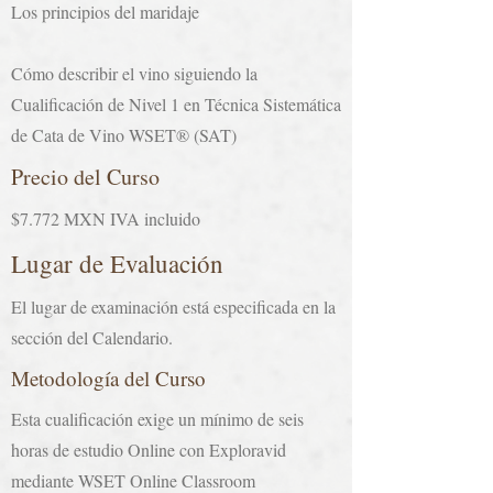
Los principios del maridaje
Cómo describir el vino siguiendo la
Cualificación de Nivel 1 en Técnica Sistemática
de Cata de Vino WSET® (SAT)
Precio del Curso
$7.772 MXN IVA incluido
Lugar de Evaluación
El lugar de examinación está especificada en la
sección del Calendario.
Metodología del Curso
Esta cualificación exige un mínimo de seis
horas de estudio Online con Exploravid
mediante WSET Online Classroom