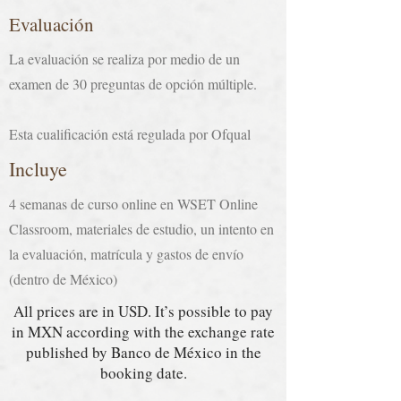
Evaluación
La evaluación se realiza por medio de un
examen de 30 preguntas de opción múltiple.
Esta cualificación está regulada por Ofqual
Incluye
4 semanas de curso online en WSET Online
Classroom, materiales de estudio, un intento en
la evaluación, matrícula y gastos de envío
(dentro de México)
All prices are in USD. It’s possible to pay
in MXN according with the exchange rate
published by Banco de México in the
booking date.