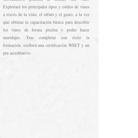
Explorará los principales tipos y estilos de vinos
a través de la vista, el olfato y el gusto, a la vez
que obtiene la capacitación básica para describir
los vinos de forma precisa y poder hacer
maridajes. Tras completar con éxito la
formación, recibirá una certificación WSET y un
pin acreditativo.