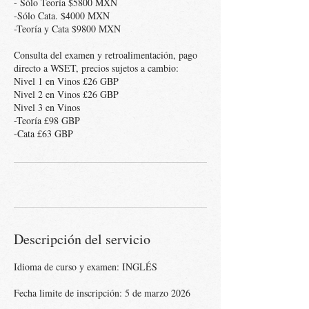
- Sólo Teoría $5800 MXN
-Sólo Cata. $4000 MXN
-Teoría y Cata $9800 MXN
Consulta del examen y retroalimentación, pago
directo a WSET, precios sujetos a cambio:
Nivel 1 en Vinos £26 GBP
Nivel 2 en Vinos £26 GBP
Nivel 3 en Vinos
-Teoría £98 GBP
Descripción del servicio
Idioma de curso y examen: INGLÉS
Fecha limite de inscripción: 5 de marzo 2026