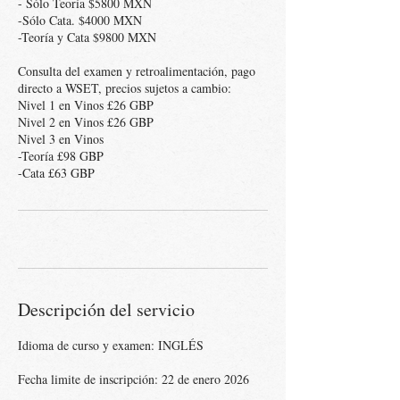
- Sólo Teoría $5800 MXN
-Sólo Cata. $4000 MXN
-Teoría y Cata $9800 MXN
Consulta del examen y retroalimentación, pago
directo a WSET, precios sujetos a cambio:
Nivel 1 en Vinos £26 GBP
Nivel 2 en Vinos £26 GBP
Nivel 3 en Vinos
-Teoría £98 GBP
Descripción del servicio
Idioma de curso y examen: INGLÉS
Fecha limite de inscripción: 22 de enero 2026