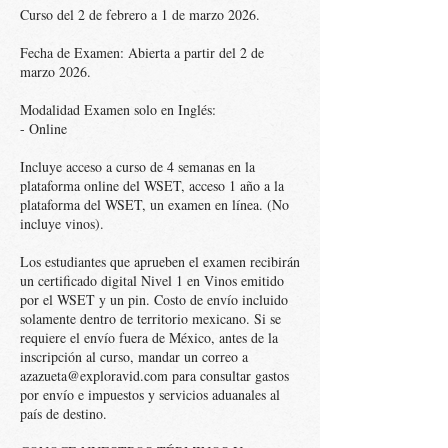
Curso del 2 de febrero a 1 de marzo 2026.
Fecha de Examen: Abierta a partir del 2 de
marzo 2026.
Modalidad Examen solo en Inglés:
- Online
Incluye acceso a curso de 4 semanas en la
plataforma online del WSET, acceso 1 año a la
plataforma del WSET, un examen en línea. (No
incluye vinos).
Los estudiantes que aprueben el examen recibirán
un certificado digital Nivel 1 en Vinos emitido
por el WSET y un pin. Costo de envío incluido
solamente dentro de territorio mexicano. Si se
requiere el envío fuera de México, antes de la
inscripción al curso, mandar un correo a
azazueta@exploravid.com para consultar gastos
por envío e impuestos y servicios aduanales al
país de destino.