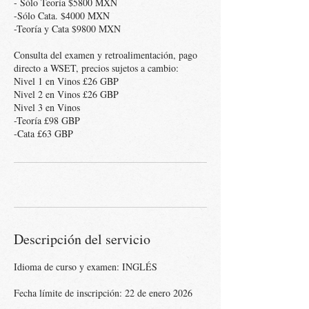
- Sólo Teoría $5800 MXN
-Sólo Cata. $4000 MXN
-Teoría y Cata $9800 MXN
Consulta del examen y retroalimentación, pago
directo a WSET, precios sujetos a cambio:
Nivel 1 en Vinos £26 GBP
Nivel 2 en Vinos £26 GBP
Nivel 3 en Vinos
-Teoría £98 GBP
Descripción del servicio
Idioma de curso y examen: INGLÉS
Fecha límite de inscripción: 22 de enero 2026