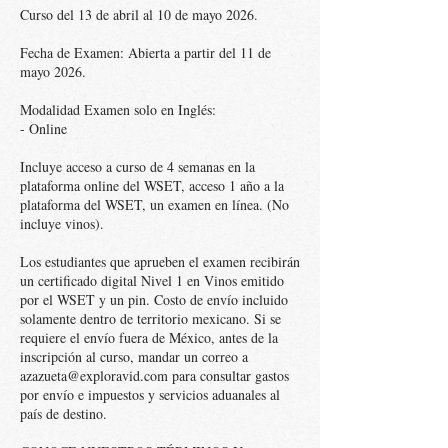
Curso del 13 de abril al 10 de mayo 2026.
Fecha de Examen: Abierta a partir del 11 de
mayo 2026.
Modalidad Examen solo en Inglés:
- Online
Incluye acceso a curso de 4 semanas en la
plataforma online del WSET, acceso 1 año a la
plataforma del WSET, un examen en línea. (No
incluye vinos).
Los estudiantes que aprueben el examen recibirán
un certificado digital Nivel 1 en Vinos emitido
por el WSET y un pin. Costo de envío incluido
solamente dentro de territorio mexicano. Si se
requiere el envío fuera de México, antes de la
inscripción al curso, mandar un correo a
azazueta@exploravid.com para consultar gastos
por envío e impuestos y servicios aduanales al
país de destino.