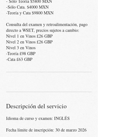
- Sólo Teoría $5800 MXN
-Sólo Cata. $4000 MXN
-Teoría y Cata $9800 MXN
Consulta del examen y retroalimentación, pago
directo a WSET, precios sujetos a cambio:
Nivel 1 en Vinos £26 GBP
Nivel 2 en Vinos £26 GBP
Nivel 3 en Vinos
-Teoría £98 GBP
Descripción del servicio
Idioma de curso y examen: INGLÉS
Fecha límite de inscripción: 30 de marzo 2026