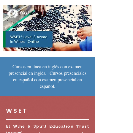
Cursos en línea en inglés con examen
presencial en inglés. | Cursos presenciales
en español con examen presencial en
español.
WSET
El Wine & Spirit Education Trust