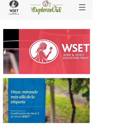
Mi carrito