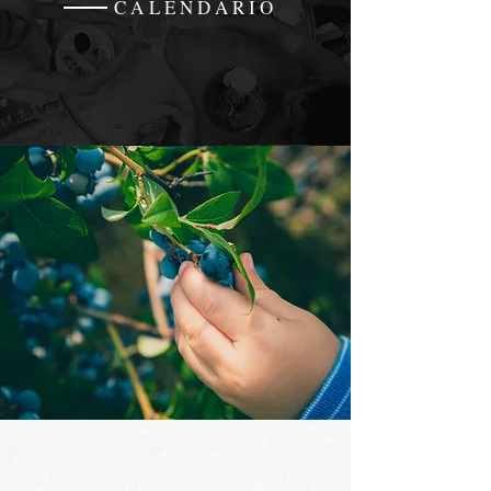
CALENDARIO